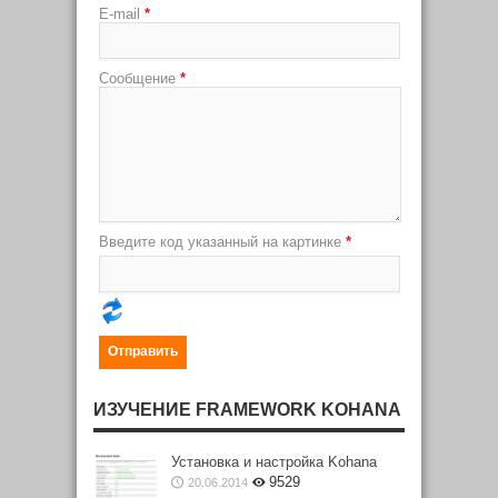
E-mail
*
Сообщение
*
Введите код указанный на картинке
*
ИЗУЧЕНИЕ FRAMEWORK KOHANA
Установка и настройка Kohana
9529
20.06.2014