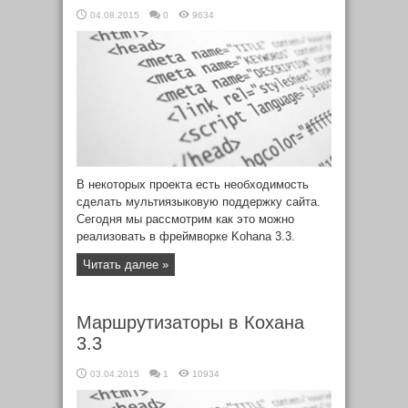
04.08.2015
0
9634
В некоторых проекта есть необходимость
сделать мультиязыковую поддержку сайта.
Сегодня мы рассмотрим как это можно
реализовать в фреймворке Kohana 3.3.
Читать далее »
Маршрутизаторы в Кохана
3.3
03.04.2015
1
10934