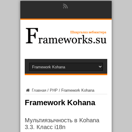
Главная
/
PHP
/
Framework Kohana
Framework Kohana
Мультиязычность в Kohana
3.3. Класс i18n