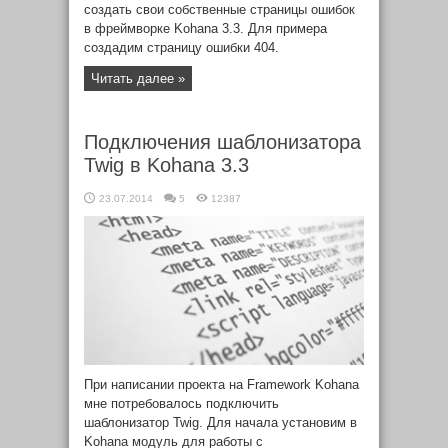
создать свои собственные страницы ошибок
в фреймворке Kohana 3.3. Для примера
создадим страницу ошибки 404.
Читать далее »
Подключения шаблонизатора
Twig в Kohana 3.3
23.07.2014
5
12387
При написании проекта на Framework Kohana
мне потребовалось подключить
шаблонизатор Twig. Для начала установим в
Kohana модуль для работы с